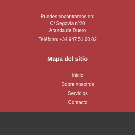
Puedes encontrarnos en:
C/ Segovia nº20
Aranda de Duero
Teléfono: +34 947 51 60 02
Mapa del sitio
Inicio
Sobre nosotros
Servicios
Contacto