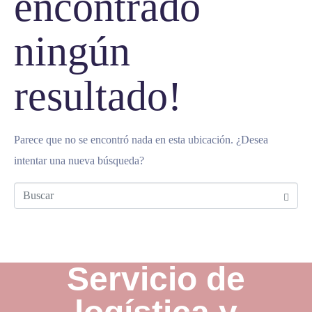
encontrado
ningún
resultado!
Parece que no se encontró nada en esta ubicación. ¿Desea
intentar una nueva búsqueda?
Servicio de