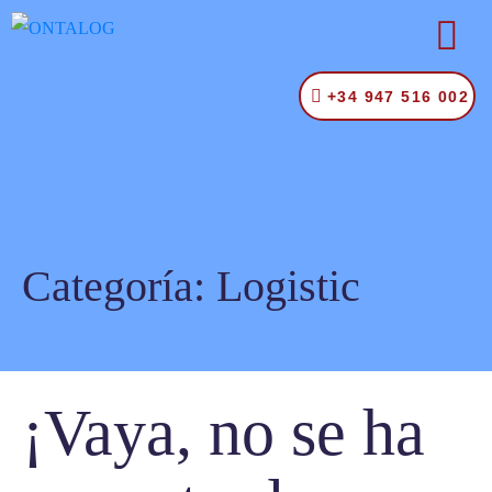
+34 947 516 002
Categoría:
Logistic
¡Vaya, no se ha